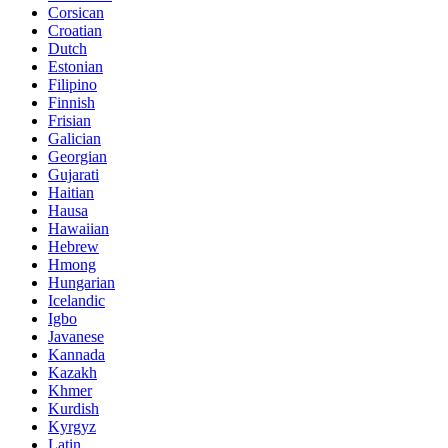
Corsican
Croatian
Dutch
Estonian
Filipino
Finnish
Frisian
Galician
Georgian
Gujarati
Haitian
Hausa
Hawaiian
Hebrew
Hmong
Hungarian
Icelandic
Igbo
Javanese
Kannada
Kazakh
Khmer
Kurdish
Kyrgyz
Latin