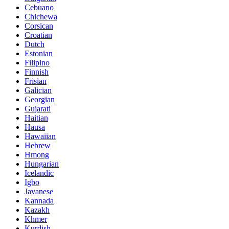
Cebuano
Chichewa
Corsican
Croatian
Dutch
Estonian
Filipino
Finnish
Frisian
Galician
Georgian
Gujarati
Haitian
Hausa
Hawaiian
Hebrew
Hmong
Hungarian
Icelandic
Igbo
Javanese
Kannada
Kazakh
Khmer
Kurdish