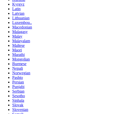
Kyrgyz
Latin
Latvian
Lithuanian
Luxembou..
Macedonian
Malagasy
Malay
Malayalam
Maltese
Maori
Marathi
Mongolian
Burmese
Nepali
Norwegian
Pashto
Persian
Punjabi
Serbian
Sesotho
Sinhala
Slovak
Slovenian