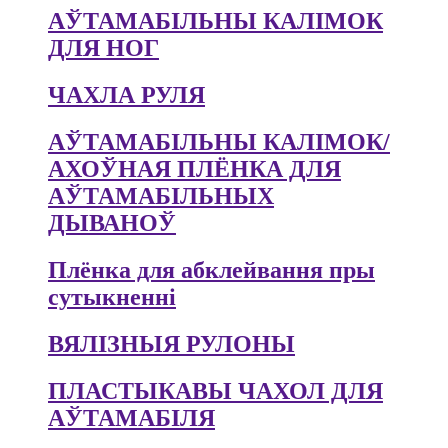
АЎТАМАБІЛЬНЫ КАЛІМОК
ДЛЯ НОГ
ЧАХЛА РУЛЯ
АЎТАМАБІЛЬНЫ КАЛІМОК/
АХОЎНАЯ ПЛЁНКА ДЛЯ
АЎТАМАБІЛЬНЫХ
ДЫВАНОЎ
Плёнка для абклейвання пры
сутыкненні
ВЯЛІЗНЫЯ РУЛОНЫ
ПЛАСТЫКАВЫ ЧАХОЛ ДЛЯ
АЎТАМАБІЛЯ