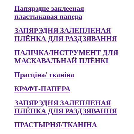
Папярэдне заклееная
пластыкавая папера
ЗАПЯРЭДНЯ ЗАЛЕПЛЕНАЯ
ПЛЁНКА ДЛЯ РАЗДЗЯВАННЯ
ПАЛІЧКА/ІНСТРУМЕНТ ДЛЯ
МАСКАВАЛЬНАЙ ПЛЁНКІ
Прасціна/ тканіна
КРАФТ-ПАПЕРА
ЗАПЯРЭДНЯ ЗАЛЕПЛЕНАЯ
ПЛЁНКА ДЛЯ РАЗДЗЯВАННЯ
ПРАСТЫРНЯ/ТКАНІНА