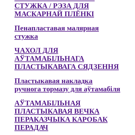
СТУЖКА / РЭЗА ДЛЯ
МАСКАРНАЙ ПЛЁНКІ
Пенапластавая малярная
стужка
ЧАХОЛ ДЛЯ
АЎТАМАБІЛЬНАГА
ПЛАСТЫКАВАГА СЯДЗЕННЯ
Пластыкавая накладка
ручнога тормазу для аўтамабіля
АЎТАМАБІЛЬНАЯ
ПЛАСТЫКАВАЯ ВЕЧКА
ПЕРАКАЗЧЫКА КАРОБАК
ПЕРАДАЧ