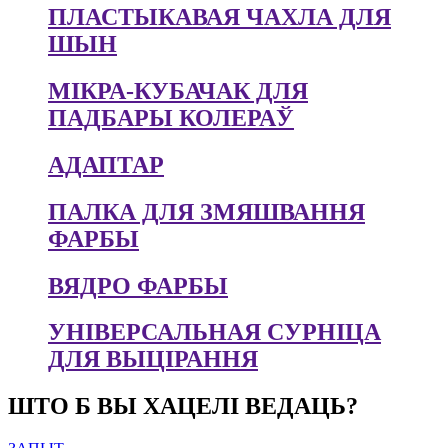
ПЛАСТЫКАВАЯ ЧАХЛА ДЛЯ
ШЫН
МІКРА-КУБАЧАК ДЛЯ
ПАДБАРЫ КОЛЕРАЎ
АДАПТАР
ПАЛКА ДЛЯ ЗМЯШВАННЯ
ФАРБЫ
ВЯДРО ФАРБЫ
УНІВЕРСАЛЬНАЯ СУРНІЦА
ДЛЯ ВЫЦІРАННЯ
ШТО Б ВЫ ХАЦЕЛІ ВЕДАЦЬ?