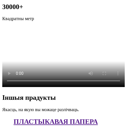
30000+
Квадратны метр
Іншыя прадукты
Якасць, на якую вы можаце разлічваць.
ПЛАСТЫКАВАЯ ПАПЕРА