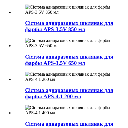
Сістэма аднаразовых шклянак для
фарбы APS-3.5V 850 мл
Сістэма аднаразовых шклянак для
фарбы APS-3.5V 650 мл
Сістэма аднаразовых шклянак для
фарбы APS-4.1 200 мл
Сістэма аднаразовых шклянак для