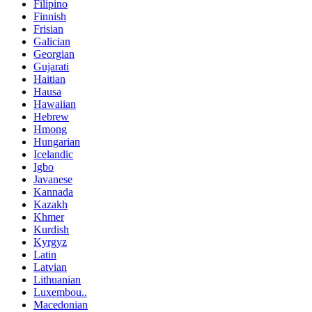
Filipino
Finnish
Frisian
Galician
Georgian
Gujarati
Haitian
Hausa
Hawaiian
Hebrew
Hmong
Hungarian
Icelandic
Igbo
Javanese
Kannada
Kazakh
Khmer
Kurdish
Kyrgyz
Latin
Latvian
Lithuanian
Luxembou..
Macedonian