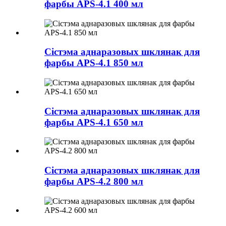
фарбы APS-4.1 400 мл
Сістэма аднаразовых шклянак для
фарбы APS-4.1 850 мл
Сістэма аднаразовых шклянак для
фарбы APS-4.1 650 мл
Сістэма аднаразовых шклянак для
фарбы APS-4.2 800 мл