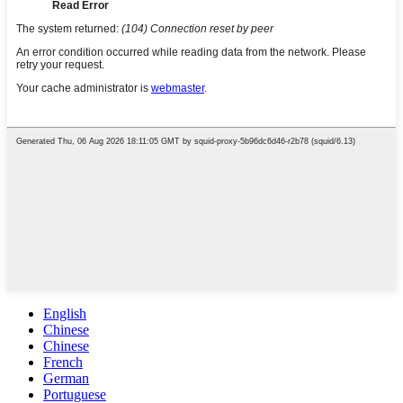
English
Chinese
Chinese
French
German
Portuguese