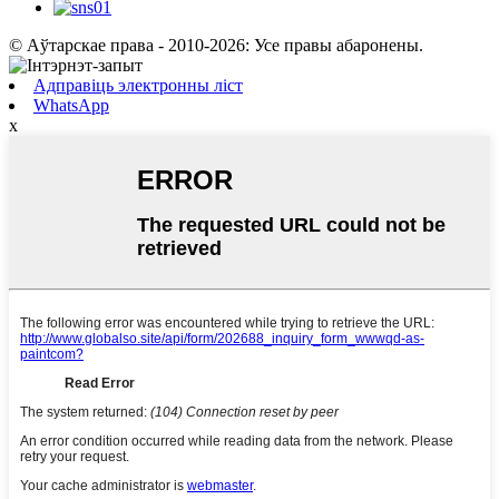
© Аўтарскае права - 2010-2026: Усе правы абаронены.
Адправіць электронны ліст
WhatsApp
x