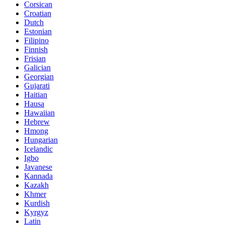
Corsican
Croatian
Dutch
Estonian
Filipino
Finnish
Frisian
Galician
Georgian
Gujarati
Haitian
Hausa
Hawaiian
Hebrew
Hmong
Hungarian
Icelandic
Igbo
Javanese
Kannada
Kazakh
Khmer
Kurdish
Kyrgyz
Latin