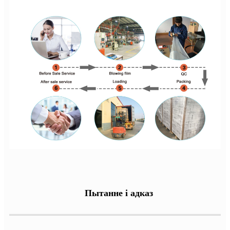
Пытанне і адказ