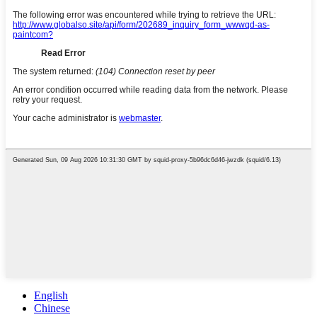
English
Chinese