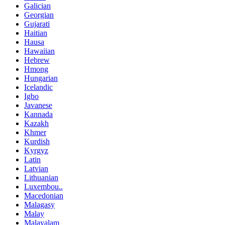
Galician
Georgian
Gujarati
Haitian
Hausa
Hawaiian
Hebrew
Hmong
Hungarian
Icelandic
Igbo
Javanese
Kannada
Kazakh
Khmer
Kurdish
Kyrgyz
Latin
Latvian
Lithuanian
Luxembou..
Macedonian
Malagasy
Malay
Malayalam